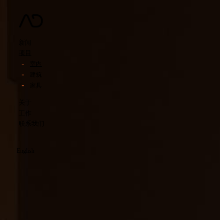
新闻
项目
室内
建筑
家具
关于
工作
联系我们
English