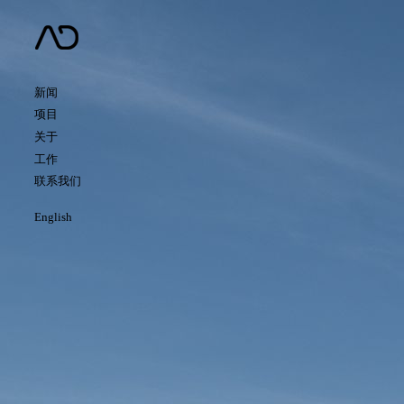
新闻
项目
关于
工作
联系我们
English